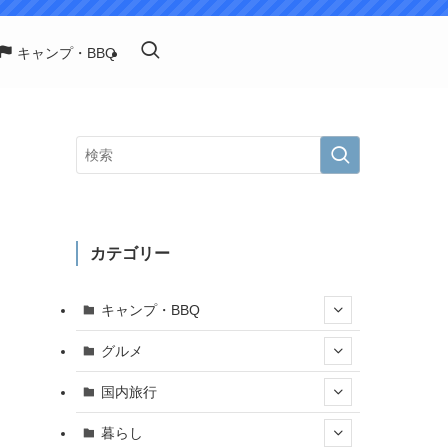
キャンプ・BBQ
カテゴリー
キャンプ・BBQ
グルメ
国内旅行
暮らし