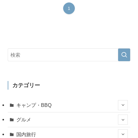
1
カテゴリー
キャンプ・BBQ
グルメ
国内旅行