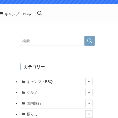
キャンプ・BBQ
カテゴリー
キャンプ・BBQ
グルメ
国内旅行
暮らし