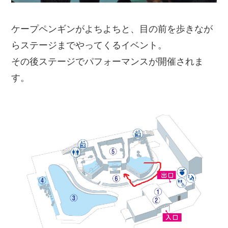
ケープペンギンがよちよちと、目の前を歩きなが
らステージまでやってくるイベント。
その後ステージでパフォーマンスが開催されま
す。