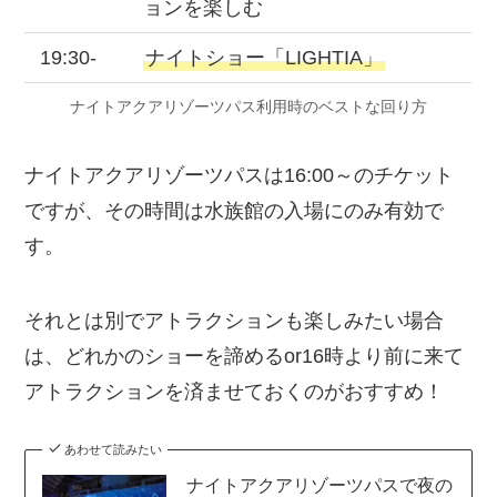
ョンを楽しむ
19:30-
ナイトショー「LIGHTIA」
ナイトアクアリゾーツパス利用時のベストな回り方
ナイトアクアリゾーツパスは16:00～のチケット
ですが、その時間は水族館の入場にのみ有効で
す。
それとは別でアトラクションも楽しみたい場合
は、どれかのショーを諦めるor16時より前に来て
アトラクションを済ませておくのがおすすめ！
あわせて読みたい
ナイトアクアリゾーツパスで夜の