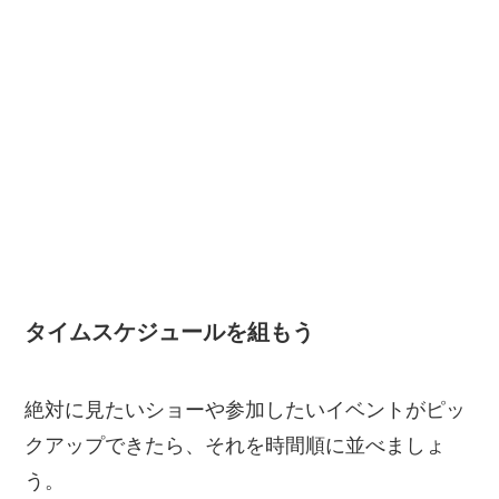
タイムスケジュールを組もう
絶対に見たいショーや参加したいイベントがピッ
クアップできたら、それを時間順に並べましょ
う。