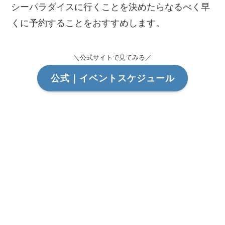
シーパラダイスに行くことを決めたらなるべく早
くに予約することをおすすめします。
＼公式サイトで見てみる／
公式｜イベントスケジュール