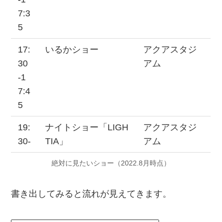
7:3
5
17:
いるかショー
アクアスタジ
30
アム
-1
7:4
5
19:
ナイトショー「LIGH
アクアスタジ
30-
TIA」
アム
絶対に見たいショー（2022.8月時点）
書き出してみると流れが見えてきます。