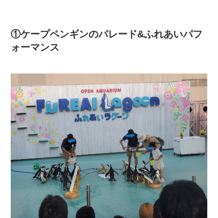
①ケープペンギンのパレード&ふれあいパフ
ォーマンス