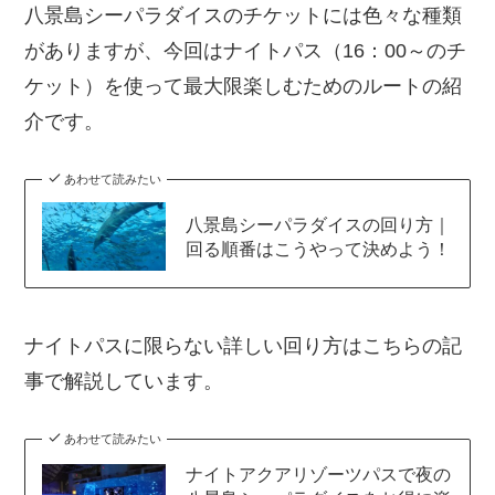
八景島シーパラダイスのチケットには色々な種類
がありますが、今回はナイトパス（16：00～のチ
ケット）を使って最大限楽しむためのルートの紹
介です。
あわせて読みたい
八景島シーパラダイスの回り方｜
回る順番はこうやって決めよう！
ナイトパスに限らない詳しい回り方はこちらの記
事で解説しています。
あわせて読みたい
ナイトアクアリゾーツパスで夜の