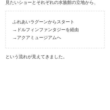
見たいショーとそれぞれの水族館の立地から、
ふれあいラグーンからスタート
→ドルフィンファンタジーを経由
→アクアミュージアムへ
という流れが見えてきました。