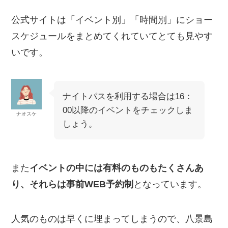
公式サイトは「イベント別」「時間別」にショー
スケジュールをまとめてくれていてとても見やす
いです。
ナイトパスを利用する場合は16：
00以降のイベントをチェックしま
ナオスケ
しょう。
また
イベントの中には有料のものもたくさんあ
り、それらは事前WEB予約制
となっています。
人気のものは早くに埋まってしまうので、八景島