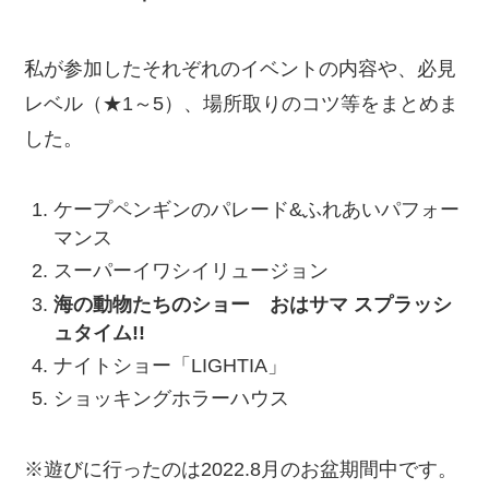
私が参加したそれぞれのイベントの内容や、必見
レベル（★1～5）、場所取りのコツ等をまとめま
した。
ケープペンギンのパレード&ふれあいパフォー
マンス
スーパーイワシイリュージョン
海の動物たちのショー おはサマ スプラッシ
ュタイム!!
ナイトショー「LIGHTIA」
ショッキングホラーハウス
※遊びに行ったのは2022.8月のお盆期間中です。