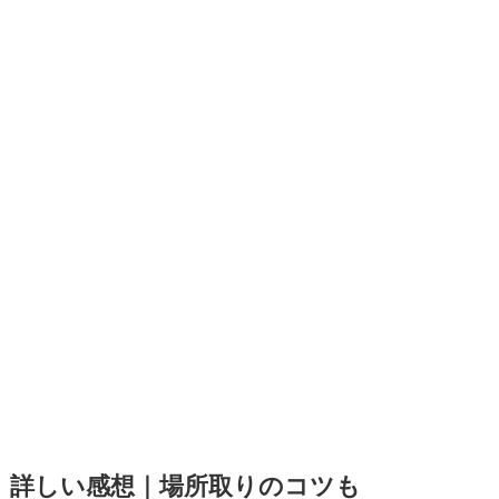
詳しい感想｜場所取りのコツも