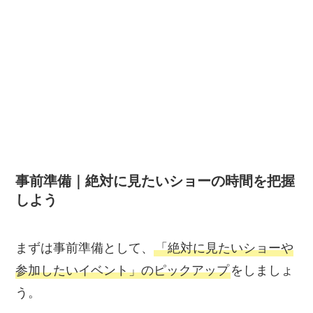
事前準備｜絶対に見たいショーの時間を把握
しよう
まずは事前準備として、
「絶対に見たいショーや
参加したいイベント」のピックアップ
をしましょ
う。