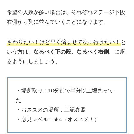
希望の人数が多い場合は、それぞれステージ下段
右側から列に並んでいくことになります。
さわりたい！けど早く済ませて次に行きたい！
と
いう方は、
なるべく下の段、なるべく右側
、に座
るようにしましょう。
・場所取り：10分前で半分以上埋まって
た
・おススメの場所：上記参照
・必見レベル：★4（オススメ！）