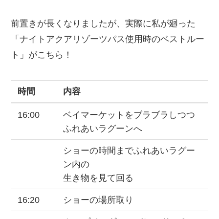
前置きが長くなりましたが、実際に私が廻った
「ナイトアクアリゾーツパス使用時のベストルー
ト」がこちら！
時間
内容
16:00
ベイマーケットをブラブラしつつ
ふれあいラグーンへ
ショーの時間までふれあいラグー
ン内の
生き物を見て回る
16:20
ショーの場所取り