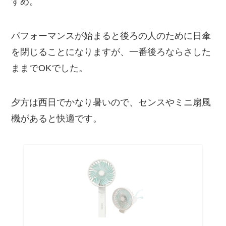
すめ。
パフォーマンスが始まると後ろの人のために日傘
を閉じることになりますが、一番後ろならさした
ままでOKでした。
夕方は西日でかなり暑いので、センスやミニ扇風
機があると快適です。