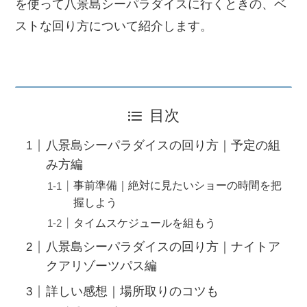
を使って八景島シーパラダイスに行くときの、ベ
ストな回り方について紹介します。
目次
八景島シーパラダイスの回り方｜予定の組
み方編
事前準備｜絶対に見たいショーの時間を把
握しよう
タイムスケジュールを組もう
八景島シーパラダイスの回り方｜ナイトア
クアリゾーツパス編
詳しい感想｜場所取りのコツも