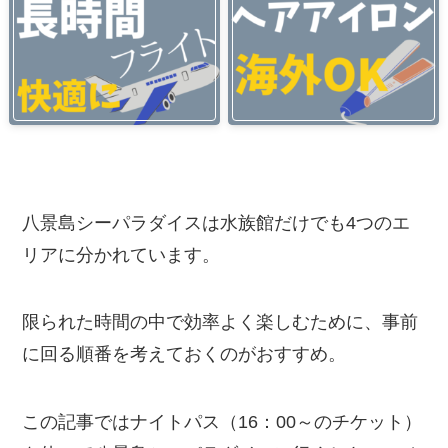
八景島シーパラダイスは水族館だけでも4つのエ
リアに分かれています。
限られた時間の中で効率よく楽しむために、事前
に回る順番を考えておくのがおすすめ。
この記事ではナイトパス（16：00～のチケット）