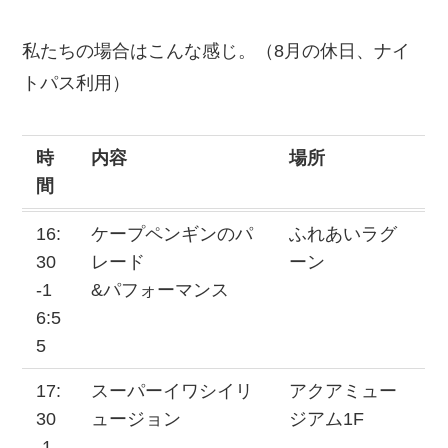
私たちの場合はこんな感じ。（8月の休日、ナイ
トパス利用）
時
内容
場所
間
16:
ケープペンギンのパ
ふれあいラグ
30
レード
ーン
-1
&パフォーマンス
6:5
5
17:
スーパーイワシイリ
アクアミュー
30
ュージョン
ジアム1F
-1