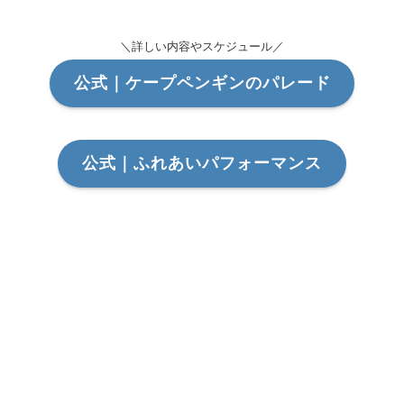
＼詳しい内容やスケジュール／
公式｜ケープペンギンのパレード
公式｜ふれあいパフォーマンス