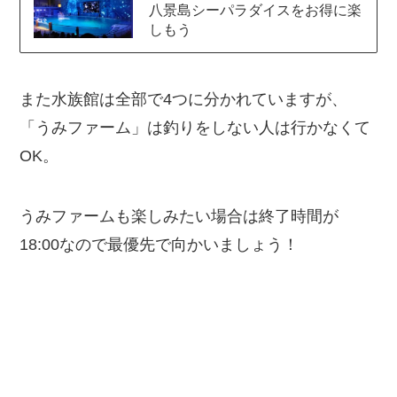
八景島シーパラダイスをお得に楽
しもう
また水族館は全部で4つに分かれていますが、
「うみファーム」は釣りをしない人は行かなくて
OK。
うみファームも楽しみたい場合は終了時間が
18:00なので最優先で向かいましょう！