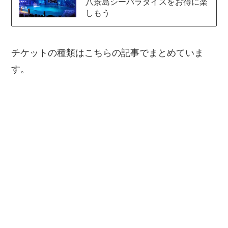
八景島シーパラダイスをお得に楽
しもう
チケットの種類はこちらの記事でまとめていま
す。