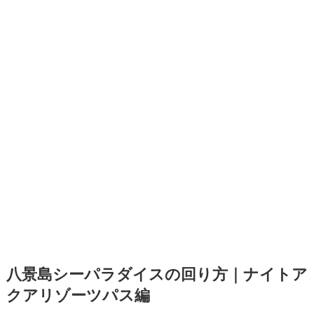
八景島シーパラダイスの回り方｜ナイトア
クアリゾーツパス編