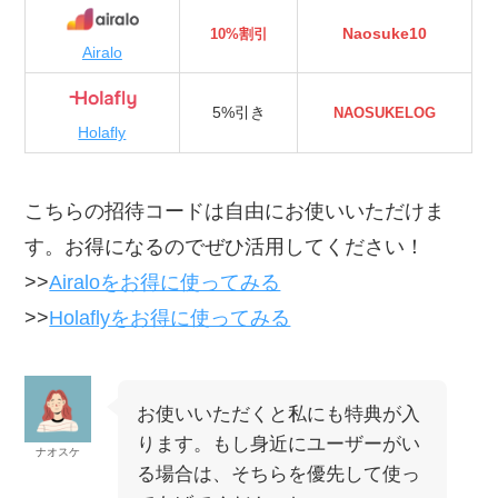
Naosuke10
10%割引
Airalo
5%引き
NAOSUKELOG
Holafly
こちらの招待コードは自由にお使いいただけま
す。お得になるのでぜひ活用してください！
>>
Airaloをお得に使ってみる
>>
Holaflyをお得に使ってみる
お使いいただくと私にも特典が入
ります。もし身近にユーザーがい
ナオスケ
る場合は、そちらを優先して使っ