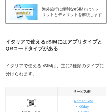
海外旅行に便利なeSIMとは？メ
リットとデメリットを解説します
イタリアで使えるeSIMにはアプリタイプと
QRコードタイプがある
イタリアで使えるeSIMは、主に2種類のタイプに
分けられます。
サービス例
・
Nomad SIM
・
KKday