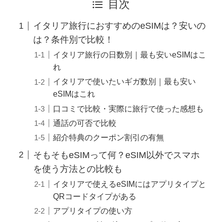
目次
イタリア旅行におすすめのeSIMは？安いの
は？条件別で比較！
イタリア旅行の日数別｜最も安いeSIMはこ
れ
イタリアで使いたいギガ数別｜最も安い
eSIMはこれ
口コミで比較・実際に旅行で使った感想も
通話の可否で比較
紹介特典のクーポン割引の有無
そもそもeSIMって何？eSIM以外でスマホ
を使う方法との比較も
イタリアで使えるeSIMにはアプリタイプと
QRコードタイプがある
アプリタイプの使い方