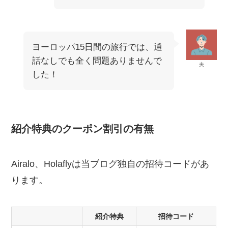
ヨーロッパ15日間の旅行では、通
話なしでも全く問題ありませんで
夫
した！
紹介特典のクーポン割引の有無
Airalo、Holaflyは当ブログ独自の招待コードがあ
ります。
紹介特典
招待コード