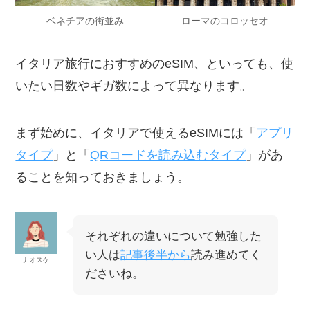
ベネチアの街並み
ローマのコロッセオ
イタリア旅行におすすめのeSIM、といっても、使
いたい日数やギガ数によって異なります。
まず始めに、イタリアで使えるeSIMには「
アプリ
タイプ
」と「
QRコードを読み込むタイプ
」があ
ることを知っておきましょう。
それぞれの違いについて勉強した
い人は
記事後半から
読み進めてく
ナオスケ
ださいね。