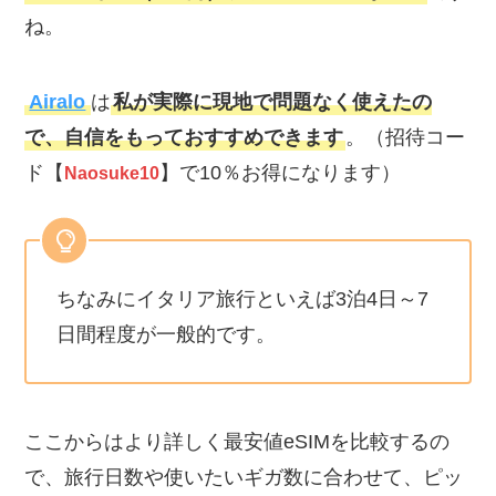
ね。
Airalo
は
私が実際に現地で問題なく使えたの
で、自信をもっておすすめできます
。（招待コー
ド【
】で10％お得になります）
Naosuke10
ちなみにイタリア旅行といえば3泊4日～7
日間程度が一般的です。
ここからはより詳しく最安値eSIMを比較するの
で、旅行日数や使いたいギガ数に合わせて、ピッ