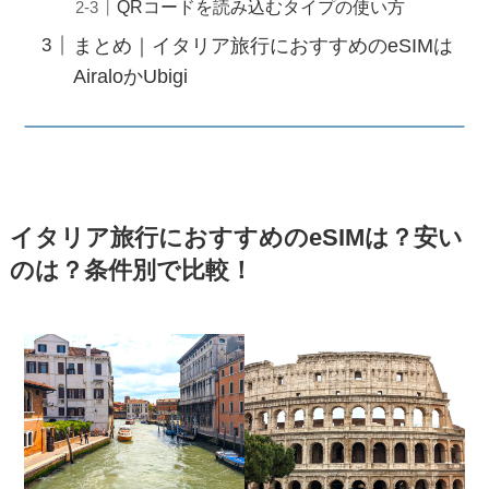
QRコードを読み込むタイプの使い方
まとめ｜イタリア旅行におすすめのeSIMは
AiraloかUbigi
イタリア旅行におすすめのeSIMは？安い
のは？条件別で比較！