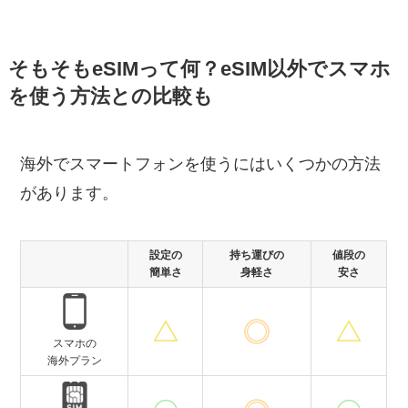
そもそもeSIMって何？eSIM以外でスマホ
を使う方法との比較も
海外でスマートフォンを使うにはいくつかの方法
があります。
設定の
持ち運びの
値段の
簡単さ
身軽さ
安さ
スマホの
海外プラン