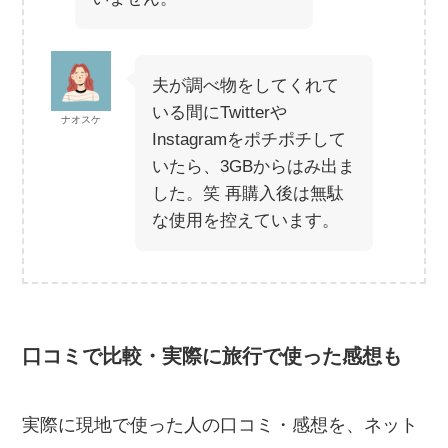
夫が調べ物をしてくれて
いる間にTwitterや
ナオスケ
Instagramをポチポチして
いたら、3GBからはみ出ま
した。笑 再購入後は無駄
な使用を控えています。
口コミで比較・実際に旅行で使った感想も
実際に現地で使った人の口コミ・感想を、ネット