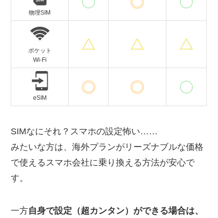
物理SIM
ポケット
Wi-Fi
eSIM
SIMなにそれ？スマホの設定怖い……
みたいな方は、海外プランがリーズナブルな価格
で使えるスマホ会社に乗り換える方法が安心で
す。
一方
自身で設定（超カンタン）ができる場合は、