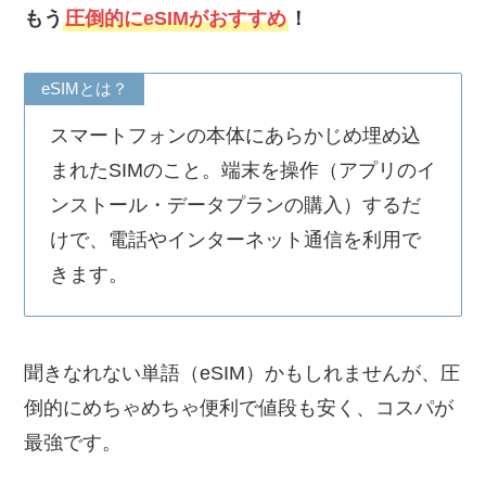
もう
圧倒的にeSIMがおすすめ
！
eSIMとは？
スマートフォンの本体にあらかじめ埋め込
まれたSIMのこと。端末を操作（アプリのイ
ンストール・データプランの購入）するだ
けで、電話やインターネット通信を利用で
きます。
聞きなれない単語（eSIM）かもしれませんが、圧
倒的にめちゃめちゃ便利で値段も安く、コスパが
最強です。