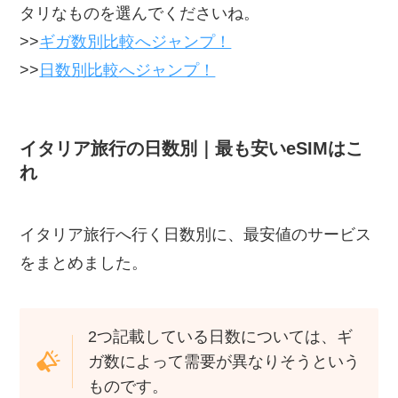
タリなものを選んでくださいね。
>>
ギガ数別比較へジャンプ！
>>
日数別比較へジャンプ！
イタリア旅行の日数別｜最も安いeSIMはこ
れ
イタリア旅行へ行く日数別に、最安値のサービス
をまとめました。
2つ記載している日数については、ギ
ガ数によって需要が異なりそうという
ものです。