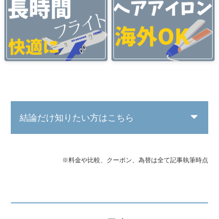
結論だけ知りたい方はこちら
※料金や比較、クーポン、為替は全て記事執筆時点