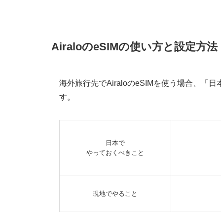
AiraloのeSIMの使い方と設定
海外旅行先でAiraloのeSIMを使う場合
す。
日本で
やっておくべきこと
現地でやること