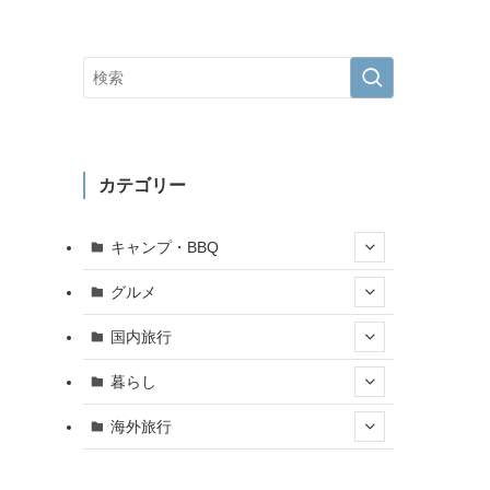
カテゴリー
キャンプ・BBQ
グルメ
国内旅行
暮らし
海外旅行