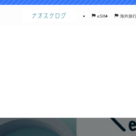
eSIM
海外旅