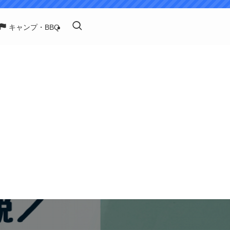
キャンプ・BBQ