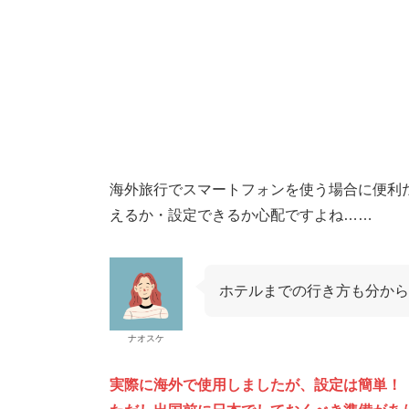
海外旅行でスマートフォンを使う場合に便利
えるか・設定できるか心配ですよね……
ホテルまでの行き方も分から
ナオスケ
実際に海外で使用しましたが、設定は簡単！