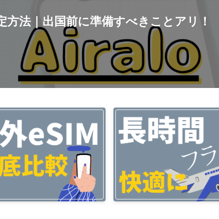
方と設定方法｜出国前に準備すべきことアリ！