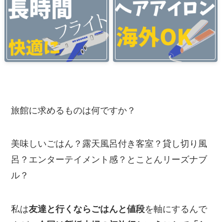
旅館に求めるものは何ですか？
美味しいごはん？露天風呂付き客室？貸し切り風
呂？エンターテイメント感？とことんリーズナブ
ル？
私は
友達と行くならごはんと値段
を軸にするんで