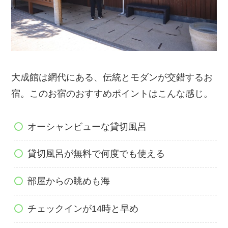
大成館は網代にある、伝統とモダンが交錯するお
宿。このお宿のおすすめポイントはこんな感じ。
オーシャンビューな貸切風呂
貸切風呂が無料で何度でも使える
部屋からの眺めも海
チェックインが14時と早め