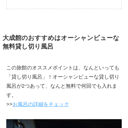
大成館のおすすめはオーシャンビューな
無料貸し切り風呂
この旅館のオススメポイントは、なんといっても
「貸し切り風呂」！オーシャンビューな貸し切り
風呂が2つあって、なんと無料で何回でも入れま
す。
>>
お風呂の詳細をチェック