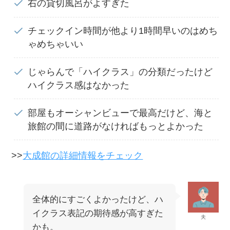
右の貸切風呂がよすぎた
チェックイン時間が他より1時間早いのはめち
ゃめちゃいい
じゃらんで「ハイクラス」の分類だったけど
ハイクラス感はなかった
部屋もオーシャンビューで最高だけど、海と
旅館の間に道路がなければもっとよかった
>>
大成館の詳細情報をチェック
全体的にすごくよかったけど、ハ
イクラス表記の期待感が高すぎた
夫
かも。