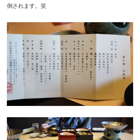
倒されます。笑