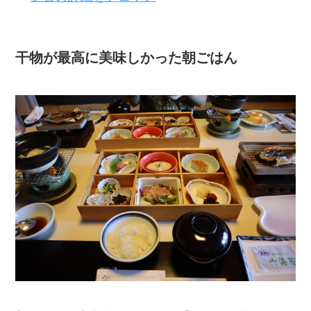
干物が最高に美味しかった朝ごはん