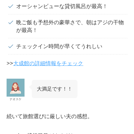
オーシャンビューな貸切風呂が最高！
晩ご飯も予想外の豪華さで、朝はアジの干物
が最高！
チェックイン時間が早くてうれしい
>>
大成館の詳細情報をチェック
大満足です！！
ナオスケ
続いて旅館選びに厳しい夫の感想。