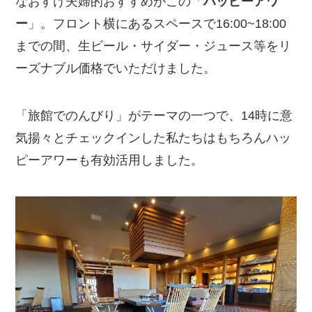
なおすけ夫婦的おすすめがこの「
ハッピーアワ
ー
」。フロント横にあるスペースで16:00~18:00
までの間、生ビール・サイダー・ジュース等をリ
ーズナブル価格でいただけました。
「旅館でのんびり」がテーマの一つで、14時に意
気揚々とチェックインした私たちはもちろんハッ
ピーアワーも有効活用しました。