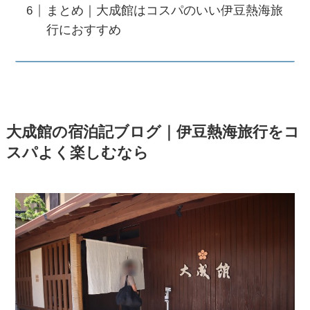
まとめ｜大成館はコスパのいい伊豆熱海旅
行におすすめ
大成館の宿泊記ブログ｜伊豆熱海旅行をコ
スパよく楽しむなら