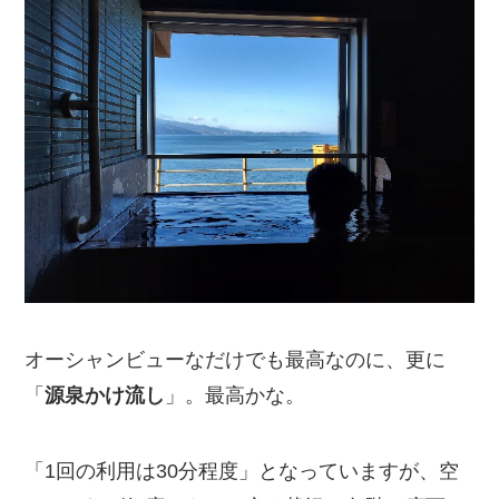
オーシャンビューなだけでも最高なのに、更に
「
源泉かけ流し
」。最高かな。
「1回の利用は30分程度」となっていますが、空