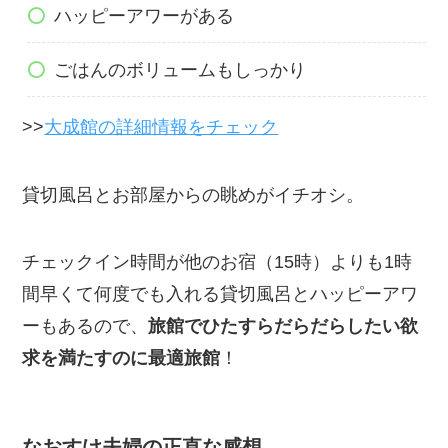
ハッピーアワーがある
ごはんのボリュームもしっかり
>>
大成館の詳細情報をチェック
貸切風呂とお部屋からの眺めがイチオシ。
チェックイン時間が他のお宿（15時）よりも1時
間早くて何度でも入れる貸切風呂とハッピーアワ
ーもあるので、
旅館でひたすらだらだらしたい欲
求を満たすのに最適旅館
！
なおすけ夫婦の正直な感想