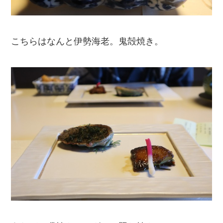
こちらはなんと伊勢海老。鬼殻焼き。