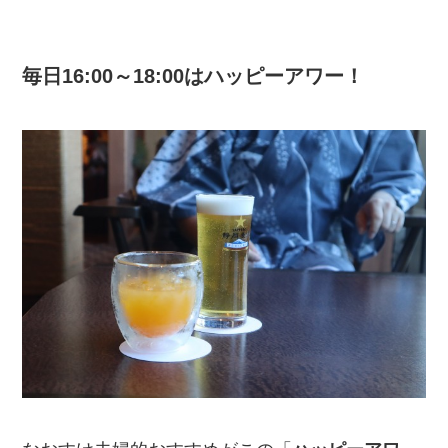
毎日16:00～18:00はハッピーアワー！