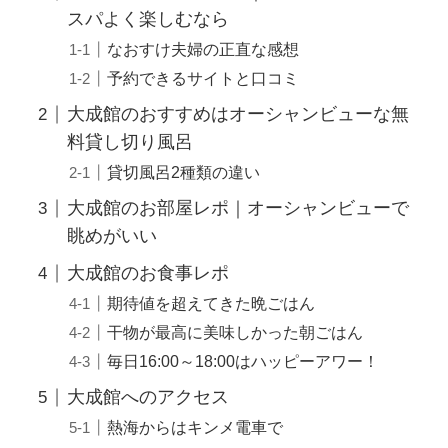
スパよく楽しむなら
なおすけ夫婦の正直な感想
予約できるサイトと口コミ
大成館のおすすめはオーシャンビューな無
料貸し切り風呂
貸切風呂2種類の違い
大成館のお部屋レポ｜オーシャンビューで
眺めがいい
大成館のお食事レポ
期待値を超えてきた晩ごはん
干物が最高に美味しかった朝ごはん
毎日16:00～18:00はハッピーアワー！
大成館へのアクセス
熱海からはキンメ電車で