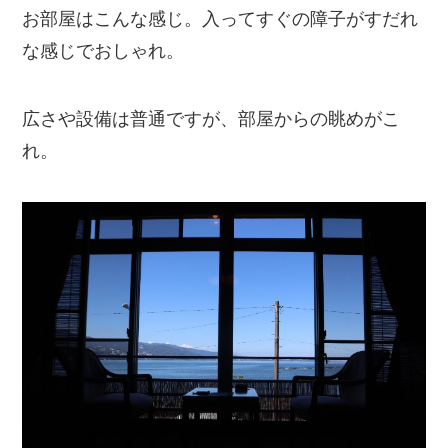
お部屋はこんな感じ。入ってすぐの障子がすだれ
な感じでおしゃれ。
広さや設備は普通ですが、部屋からの眺めがこ
れ。