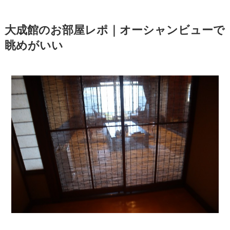
大成館のお部屋レポ｜オーシャンビューで
眺めがいい