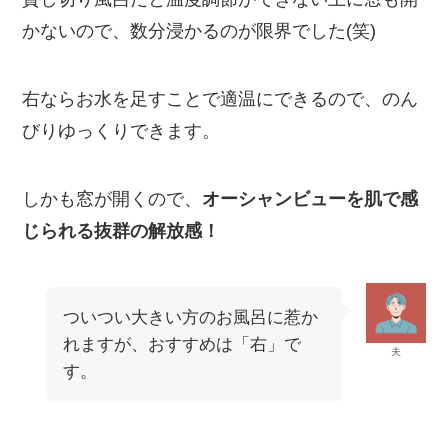
かないので、数分浸かるのが限界でした(笑)
右ならお水を足すことで適温にできるので、のん
びりゆっくりできます。
しかも窓が開くので、
オーシャンビューを肌で感
じられる抜群の解放感！
ついつい大きい方のお風呂に惹か
れますが、おすすめは「右」で
夫
す。