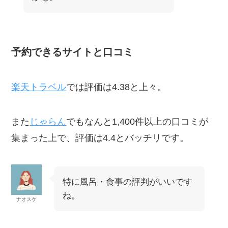
予約できるサイトと口コミ
楽天トラベル
では評価は4.38と上々。
また
じゃらん
でもなんと1,400件以上の口コミが
集まった上で、評価は4.4とバッチリです。
特に風呂・食事の評判がいいです
ね。
ナオスケ