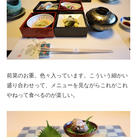
前菜のお重。色々入っています。こういう細かい
盛り合わせって、メニューを見ながらこれがこれ
やねって食べるのが楽しい。