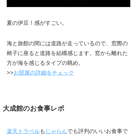
夏の伊豆！感がすごい。
海と旅館の間には道路が走っているので、窓際の
椅子に座ると道路を結構感じます。窓から離れた
方が海を感じるタイプの眺め。
>>
お部屋の詳細をチェック
大成館のお食事レポ
楽天トラベル
も
じゃらん
でも評判のいいお食事で