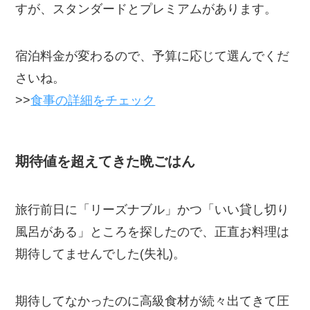
すが、スタンダードとプレミアムがあります。
宿泊料金が変わるので、予算に応じて選んでくだ
さいね。
>>
食事の詳細をチェック
期待値を超えてきた晩ごはん
旅行前日に「リーズナブル」かつ「いい貸し切り
風呂がある」ところを探したので、正直お料理は
期待してませんでした(失礼)。
期待してなかったのに高級食材が続々出てきて圧