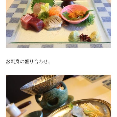
お刺身の盛り合わせ。