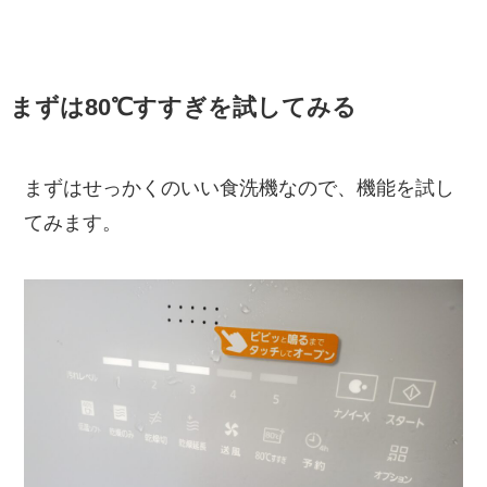
まずは80℃すすぎを試してみる
まずはせっかくのいい食洗機なので、機能を試し
てみます。