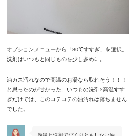
オプションメニューから「
80℃すすぎ
」を選択。
洗剤はいつもと同じものを少し多めに。
油カス汚れなので高温のお湯なら取れそう！！！
と思ったのが甘かった。
いつもの洗剤×高温すす
ぎだけでは、このコテコテの油汚れは落ちません
でした。
熱湯と洗剤でぴくりともしない油