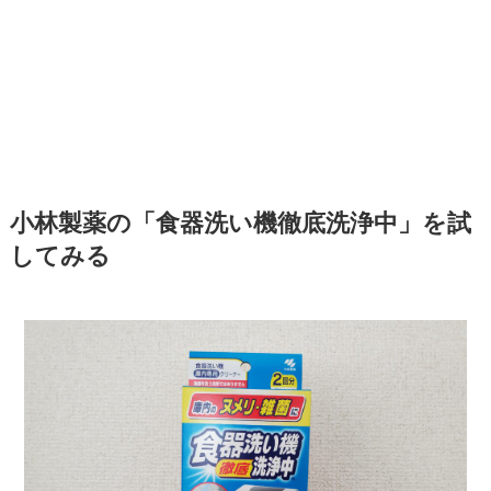
小林製薬の「食器洗い機徹底洗浄中」を試
してみる