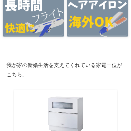
我が家の新婚生活を支えてくれている家電一位が
こちら。