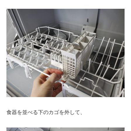
食器を並べる下のカゴを外して、