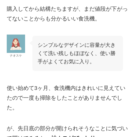
購入してから結構たちますが、まだ値段が下がっ
てないことからも分かるいい食洗機。
シンプルなデザインに容量が大き
くて洗い残しもほぼなく、使い勝
ナオスケ
手がよくてお気に入り。
使い始めて3ヶ月、食洗機内はきれいに見えてい
たので一度も掃除をしたことがありませんでし
た
。
が、先日底の部分が開けられそうなことに気づい