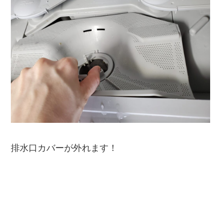
排水口カバーが外れます！