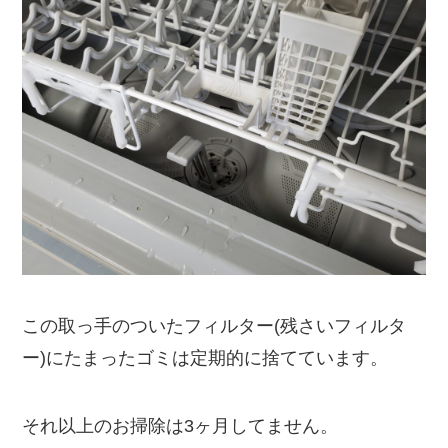
この取っ手のついたフィルター
(残さいフィルタ
ー)にたまったゴミは定期的に捨てています。
それ以上のお掃除は3ヶ月してません。