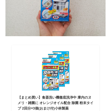
【まとめ買い】食器洗い機徹底洗浄中 庫内のヌ
メリ・雑菌に オレンジオイル配合 除菌 粉末タイ
プ 2回分×3個(おまけ付)小林製薬