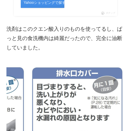
Yahooショッピングで探す
ポチップ
洗剤はこのクエン酸入りのものを使ってるし、ぱ
っと見の食洗機内は綺麗だったので、完全に油断
していました。