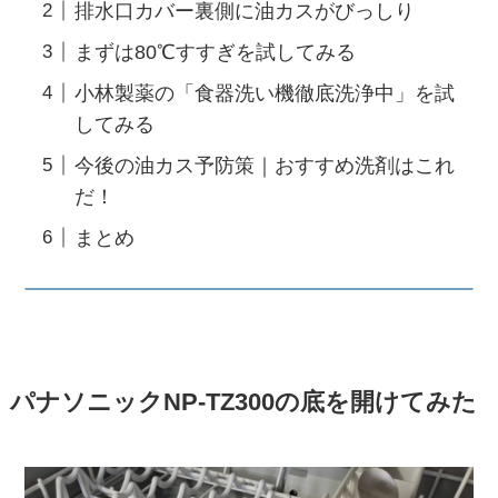
排水口カバー裏側に油カスがびっしり
まずは80℃すすぎを試してみる
小林製薬の「食器洗い機徹底洗浄中」を試
してみる
今後の油カス予防策｜おすすめ洗剤はこれ
だ！
まとめ
パナソニックNP-TZ300の底を開けてみた