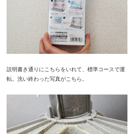
説明書き通りにこちらをいれて、標準コースで運
転。洗い終わった写真がこちら。