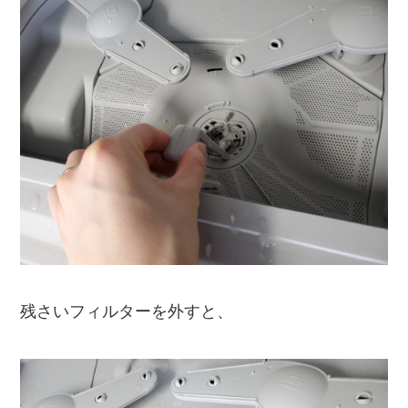
残さいフィルターを外すと、