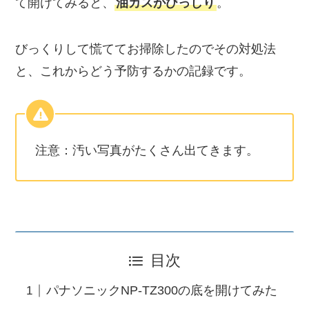
て開けてみると、
油カスがびっしり
。
びっくりして慌ててお掃除したのでその対処法
と、これからどう予防するかの記録です。
注意：汚い写真がたくさん出てきます。
目次
パナソニックNP-TZ300の底を開けてみた