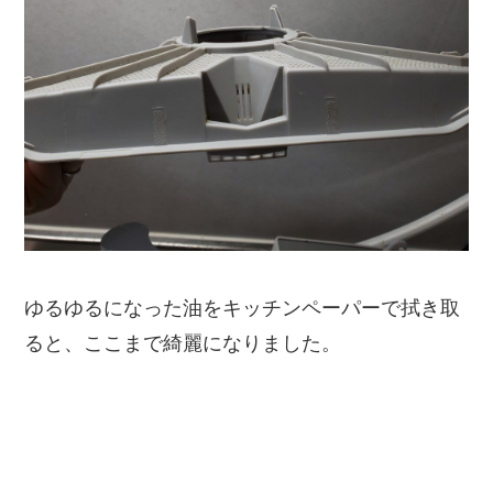
ゆるゆるになった油をキッチンペーパーで拭き取
ると、ここまで綺麗になりました
。