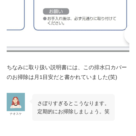
ちなみに取り扱い説明書には、この
排水口カバー
のお掃除は月1目安
だと書かれていました(笑)
さぼりすぎるとこうなります。
定期的にお掃除しましょう。笑
ナオスケ