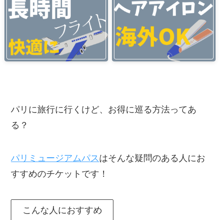
パリに旅行に行くけど、お得に巡る方法ってあ
る？
パリミュージアムパス
はそんな疑問のある人にお
すすめのチケットです！
こんな人におすすめ