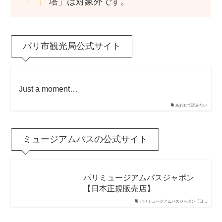
塔」は対象外です。
パリ市観光局公式サイト
Just a moment…
あわせて読みたい
ミュージアムパスの公式サイト
パリミュージアムパスジャポン
【日本正規販売店】
パリミュージアムパスジャポン【日…