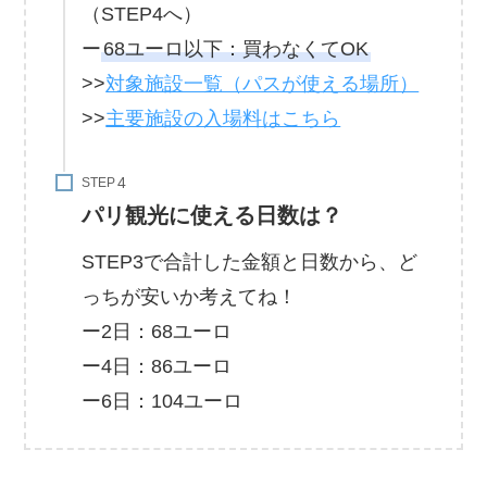
（STEP4へ）
ー
68ユーロ以下：買わなくてOK
>>
対象施設一覧（パスが使える場所）
>>
主要施設の入場料はこちら
STEP
パリ観光に使える日数は？
STEP3で合計した金額と日数から、ど
っちが安いか考えてね！
ー2日：68ユーロ
ー4日：86ユーロ
ー6日：104ユーロ