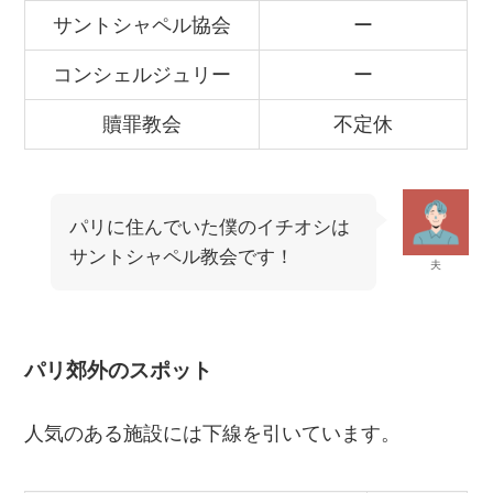
サントシャペル協会
ー
コンシェルジュリー
ー
贖罪教会
不定休
パリに住んでいた僕のイチオシは
サントシャペル教会です！
夫
パリ郊外のスポット
人気のある施設には下線を引いています。