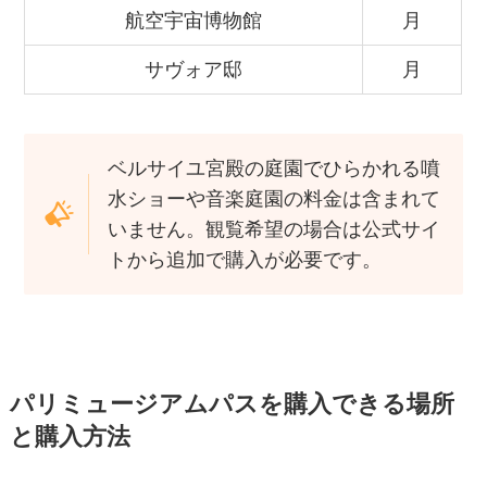
航空宇宙博物館
月
サヴォア邸
月
ベルサイユ宮殿の庭園でひらかれる噴
水ショーや音楽庭園の料金は含まれて
いません。観覧希望の場合は公式サイ
トから追加で購入が必要です。
パリミュージアムパスを購入できる場所
と購入方法