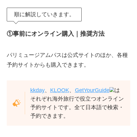
順に解説していきます。
①事前にオンライン購入｜推奨方法
パリミュージアムパスは公式サイトのほか、各種
予約サイトからも購入できます。
kkday
、
KLOOK
、
GetYourGuide
は
それぞれ海外旅行で役立つオンライン
予約サイトです。全て日本語で検索・
予約できます。