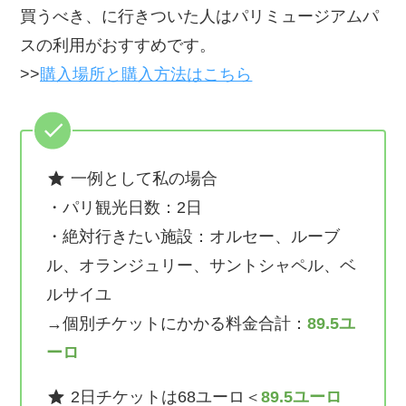
買うべき、に行きついた人はパリミュージアムパ
スの利用がおすすめです。
>>
購入場所と購入方法はこちら
一例として私の場合
・パリ観光日数：2日
・絶対行きたい施設：オルセー、ルーブ
ル、オランジュリー、サントシャペル、ベ
ルサイユ
→個別チケットにかかる料金合計：
89.5ユ
ーロ
2日チケットは68ユーロ＜
89.5ユーロ