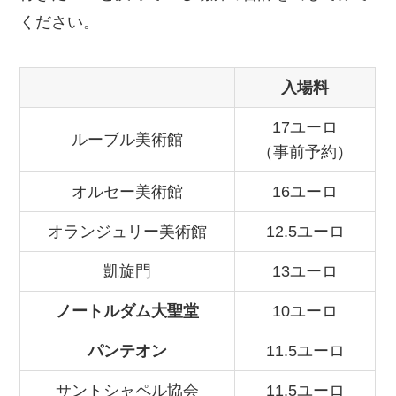
ください。
入場料
17ユーロ
ルーブル美術館
（事前予約）
オルセー美術館
16ユーロ
オランジュリー美術館
12.5ユーロ
凱旋門
13ユーロ
ノートルダム大聖堂
10ユーロ
パンテオン
11.5ユーロ
サントシャペル協会
11.5ユーロ