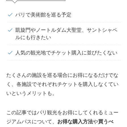
パリで美術館を巡る予定
凱旋門やノートルダム大聖堂、サントシャペ
ルにも行きたい
人気の観光地でチケット購入に並びたくない
たくさんの施設を巡る場合にお得になるだけでな
く、各施設でそれぞれチケットを購入しなくてい
いというメリットも。
この記事ではパリ観光をお得にしてくれるミュー
ジアムパスについて、
お得な購入方法
や
買うべ