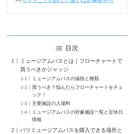
>>
サイトごとの詳しい違いは記事後半へ
目次
ミュージアムパスとは｜フローチャートで
買うべきかジャッジ
ミュージアムパスの値段と種類
買うべき？悩んだらフローチャートをチェ
ック！
主要施設の入場料
ミュージアムパスの対象施設一覧と定休日
情報
パリミュージアムパスを購入できる場所と