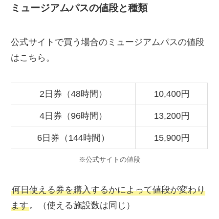
ミュージアムパスの値段と種類
公式サイトで買う場合のミュージアムパスの値段
はこちら。
2日券（48時間）
10,400円
4日券（96時間）
13,200円
6日券（144時間）
15,900円
※公式サイトの値段
何日使える券を購入するかによって値段が変わり
ます
。（使える施設数は同じ）