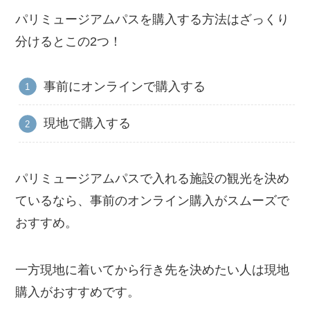
パリミュージアムパスを購入する方法はざっくり
分けるとこの2つ！
事前にオンラインで購入する
現地で購入する
パリミュージアムパスで入れる施設の観光を決め
ているなら、事前のオンライン購入がスムーズで
おすすめ。
一方現地に着いてから行き先を決めたい人は現地
購入がおすすめです。