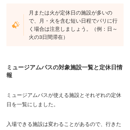
月または火が定休日の施設が多いの
で、月・火を含む短い日程でパリに行
く場合は注意しましょう。（例：日～
火の3日間滞在）
ミュージアムパスの対象施設一覧と定休日情
報
ミュージアムパスが使える施設とそれぞれの定休
日を一覧にしました。
入場できる施設は変わることがあるので、行きた