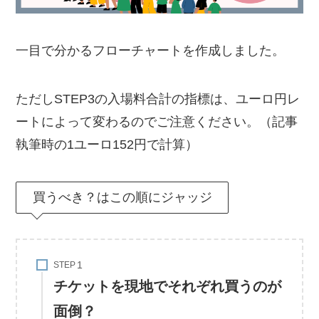
一目で分かるフローチャートを作成しました。
ただしSTEP3の入場料合計の指標は、ユーロ円レ
ートによって変わるのでご注意ください。（記事
執筆時の1ユーロ152円で計算）
買うべき？はこの順にジャッジ
STEP
チケットを現地でそれぞれ買うのが
面倒？