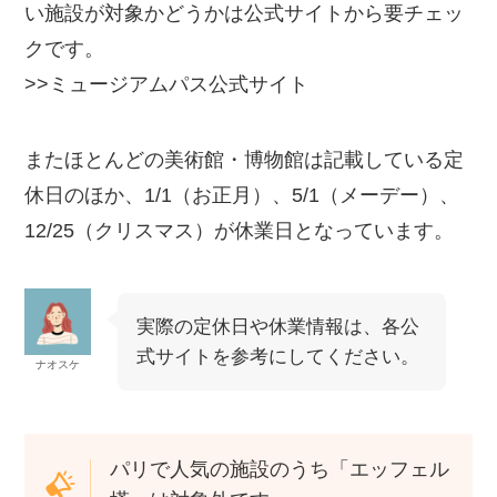
い施設が対象かどうかは公式サイトから要チェッ
クです。
>>ミュージアムパス公式サイト
またほとんどの美術館・博物館は記載している定
休日のほか、1/1（お正月）、5/1（メーデー）、
12/25（クリスマス）が休業日となっています。
実際の定休日や休業情報は、各公
式サイトを参考にしてください。
ナオスケ
パリで人気の施設のうち「エッフェル