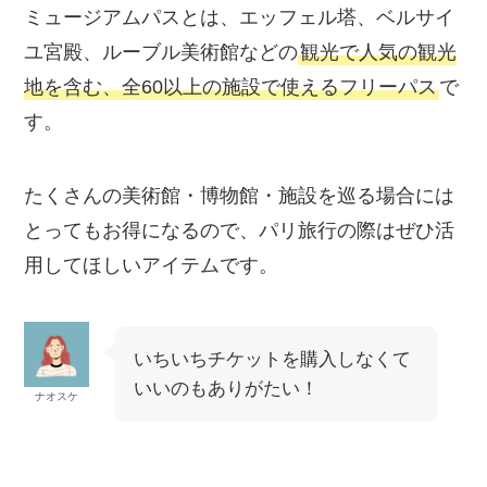
ミュージアムパスとは、エッフェル塔、ベルサイ
ユ宮殿、ルーブル美術館などの
観光で人気の観光
地を含む、全60以上の施設で使えるフリーパス
で
す。
たくさんの美術館・博物館・施設を巡る場合には
とってもお得になるので、パリ旅行の際はぜひ活
用してほしいアイテムです。
いちいちチケットを購入しなくて
いいのもありがたい！
ナオスケ