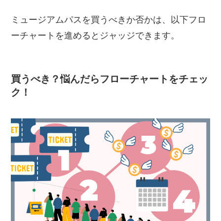
ミュージアムパスを買うべきか否かは、以下フロ
ーチャートを進めるとジャッジできます。
買うべき？悩んだらフローチャートをチェッ
ク！