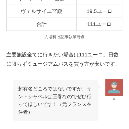
ヴェルサイユ宮殿
19.5ユーロ
合計
111ユーロ
入場料は記事執筆時点
主要施設全てに行きたい場合は111ユーロ。日数
に限らずミュージアムパスを買う方が安いです。
超有名どころではないですが、サ
ントシャペルは圧巻なのでぜひ行
夫
ってほしいです！（元フランス在
住者）