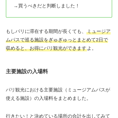
→買うべきだと判断しました！
もしパリに滞在する期間が長くても、
ミュージア
ムパスで巡る施設をぎゅぎゅっとまとめて2日で
収めると、お得にパリ観光ができます
よ。
主要施設の入場料
パリ観光における主要施設（ミュージアムパスが
使える施設）の入場料をまとめました。
行きたい！と決めている場所の合計を出してみて