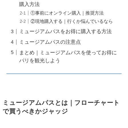
購入方法
①事前にオンライン購入｜推奨方法
②現地購入する｜行くか悩んでいるなら
ミュージアムパスをお得に購入する方法
ミュージアムパスの注意点
まとめ｜ミュージアムパスを使ってお得に
パリを観光しよう
ミュージアムパスとは｜フローチャート
で買うべきかジャッジ