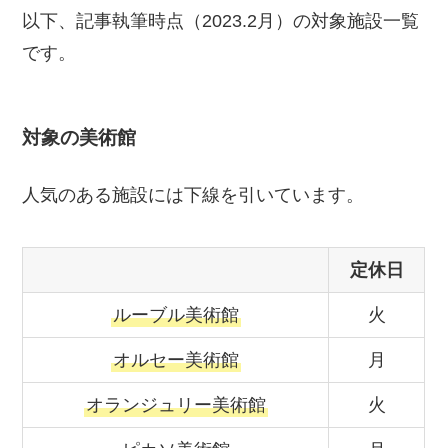
以下、記事執筆時点（2023.2月）の対象施設一覧
です。
対象の美術館
人気のある施設には下線を引いています。
定休日
ルーブル美術館
火
オルセー美術館
月
オランジュリー美術館
火