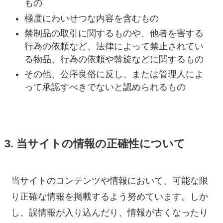
もの
極度にわいせつな内容を含むもの
禁制品の取引に関するものや、他者を害する
行為の依頼など、法律によって禁止されてい
る物品、行為の依頼や斡旋などに関するもの
その他、公序良俗に反し、または管理人によ
って承認すべきでないと認められるもの
3. 当サイトの情報の正確性について
当サイトのコンテンツや情報において、可能な限
り正確な情報を掲載するよう努めています。しか
し、誤情報が入り込んだり、情報が古くなったり