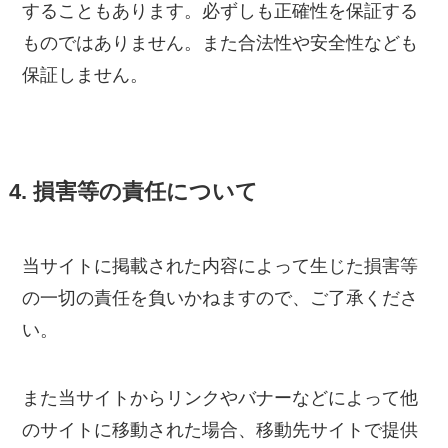
することもあります。必ずしも正確性を保証する
ものではありません。また合法性や安全性なども
保証しません。
4. 損害等の責任について
当サイトに掲載された内容によって生じた損害等
の一切の責任を負いかねますので、ご了承くださ
い。
また当サイトからリンクやバナーなどによって他
のサイトに移動された場合、移動先サイトで提供