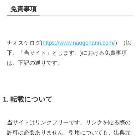
免責事項
ナオスケログ(
https://www.naogohann.com/
）（以
下、「当サイト」とします。)における免責事項
は、下記の通りです。
1. 転載について
当サイトはリンクフリーです。リンクを貼る際の
許可は必要ありません。引用についても、出典元