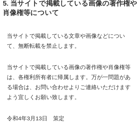
5. 当サイトで掲載している画像の著作権や
肖像権等について
当サイトで掲載している文章や画像などについ
て、無断転載を禁止します。
当サイトで掲載している画像の著作権や肖像権等
は、各権利所有者に帰属します。万が一問題があ
る場合は、お問い合わせよりご連絡いただけます
よう宜しくお願い致します。
令和4年3月13日 策定