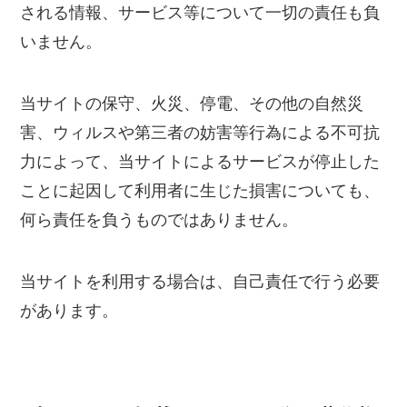
される情報、サービス等について一切の責任も負
いません。
当サイトの保守、火災、停電、その他の自然災
害、ウィルスや第三者の妨害等行為による不可抗
力によって、当サイトによるサービスが停止した
ことに起因して利用者に生じた損害についても、
何ら責任を負うものではありません。
当サイトを利用する場合は、自己責任で行う必要
があります。