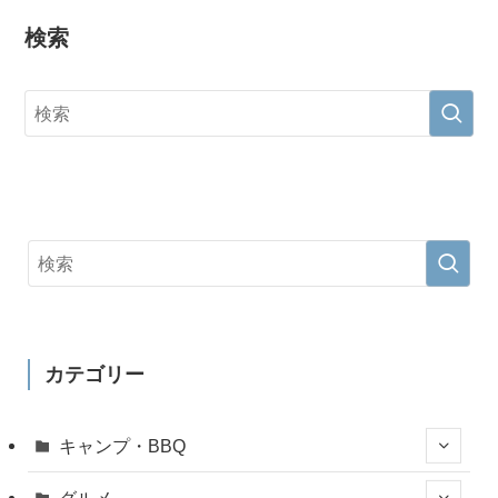
検索
カテゴリー
キャンプ・BBQ
グルメ